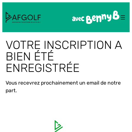
VOTRE INSCRIPTION A
BIEN ÉTÉ
ENREGISTRÉE
Vous recevrez prochainement un email de notre
part.