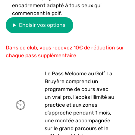
encadrement adapté à tous ceux qui
commencent le golf.
Choisir vos options
Dans ce club, vous recevez 10€ de réduction sur
chaque pass supplémentaire.
Le Pass Welcome au Golf La
Bruyère comprend un
programme de cours avec
un vrai pro, l’accès illimité au
practice et aux zones
d’approche pendant 1 mois,
une montée accompagnée
sur le grand parcours et le