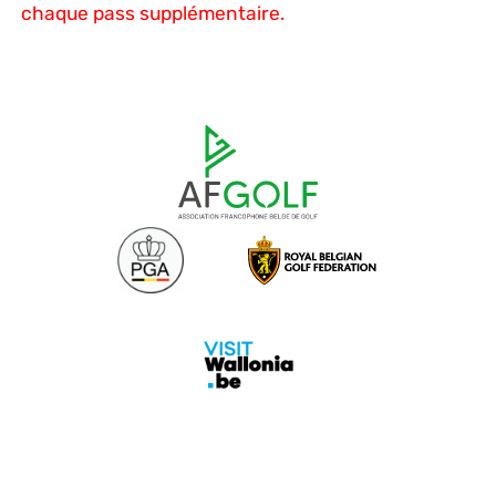
chaque pass supplémentaire.