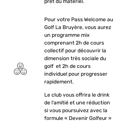
prêt du matériel.
Pour votre Pass Welcome au
Golf La Bruyère, vous aurez
un programme mix
comprenant 2h de cours
collectif pour découvrir la
dimension très sociale du
golf et 2h de cours
individuel pour progresser
rapidement.
Le club vous offrira le drink
de l’amitié et une réduction
si vous poursuivez avec la
formule « Devenir Golfeur »