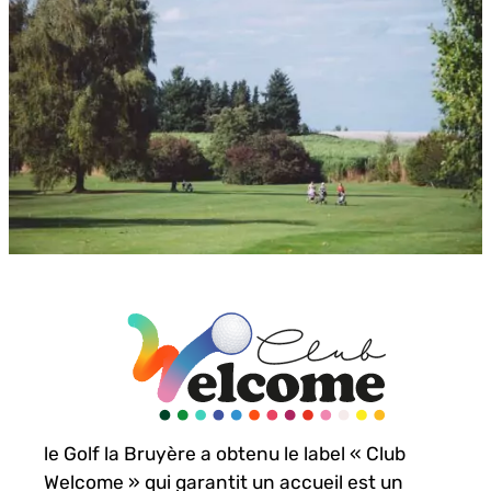
le
Golf la Bruyère
a obtenu le label « Club
Welcome » qui garantit un accueil est un