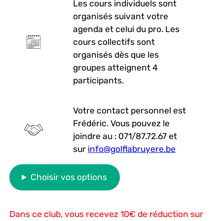
Les cours individuels sont
organisés suivant votre
agenda et celui du pro. Les
cours collectifs sont
organisés dès que les
groupes atteignent 4
participants.
Votre contact personnel est
Frédéric. Vous pouvez le
joindre au : 071/87.72.67 et
sur
info@golflabruyere.be
Choisir vos options
Dans ce club, vous recevez 10€ de réduction sur