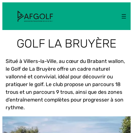
Aller
au
contenu
GOLF LA BRUYÈRE
Situé à Villers-la-Ville, au cœur du Brabant wallon,
le Golf de La Bruyère offre un cadre naturel
vallonné et convivial, idéal pour découvrir ou
pratiquer le golf. Le club propose un parcours 18
trous et un parcours 9 trous, ainsi que des zones
d’entraînement complètes pour progresser à son
rythme.