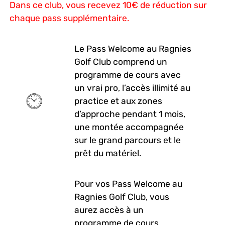
Dans ce club, vous recevez 10€ de réduction sur
chaque pass supplémentaire.
Le Pass Welcome au Ragnies
Golf Club comprend un
programme de cours avec
un vrai pro, l’accès illimité au
practice et aux zones
d’approche pendant 1 mois,
une montée accompagnée
sur le grand parcours et le
prêt du matériel.
Pour vos Pass Welcome au
Ragnies Golf Club, vous
aurez accès à un
programme de cours