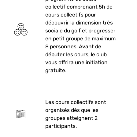
collectif comprenant 5h de
cours collectifs pour
découvrir la dimension très
sociale du golf et progresser
en petit groupe de maximum
8 personnes. Avant de
débuter les cours, le club
vous offrira une initiation
gratuite.
Les cours collectifs sont
organisés dès que les
groupes atteignent 2
participants.