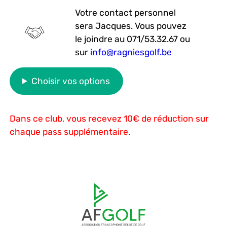
Votre contact personnel
sera Jacques. Vous pouvez
le joindre au 071/53.32.67 ou
sur
info@ragniesgolf.be
Choisir vos options
Dans ce club, vous recevez 10€ de réduction sur
chaque pass supplémentaire.