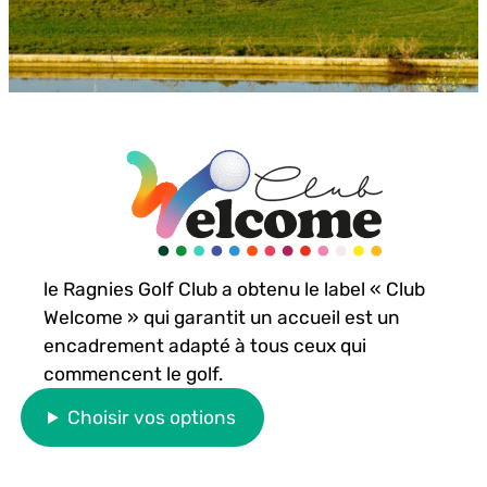
le
Ragnies Golf Club
a obtenu le label « Club
Welcome » qui garantit un accueil est un
encadrement adapté à tous ceux qui
commencent le golf.
Choisir vos options