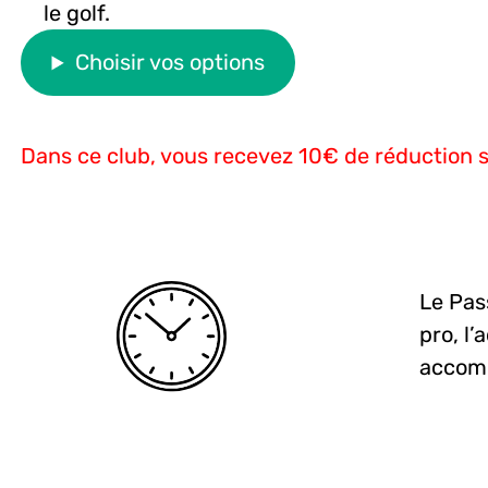
le golf.
Choisir vos options
Dans ce club, vous recevez 10€ de réduction 
Le Pas
pro, l
accomp