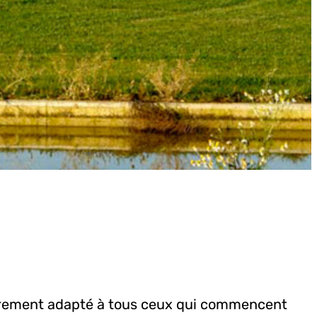
cadrement adapté à tous ceux qui commencent