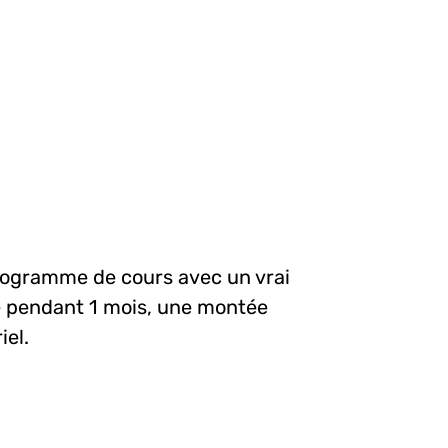
ogramme de cours avec un vrai
he pendant 1 mois, une montée
iel.