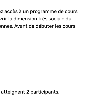
rez accès à un programme de cours
rir la dimension très sociale du
nnes. Avant de débuter les cours,
 atteignent 2 participants.