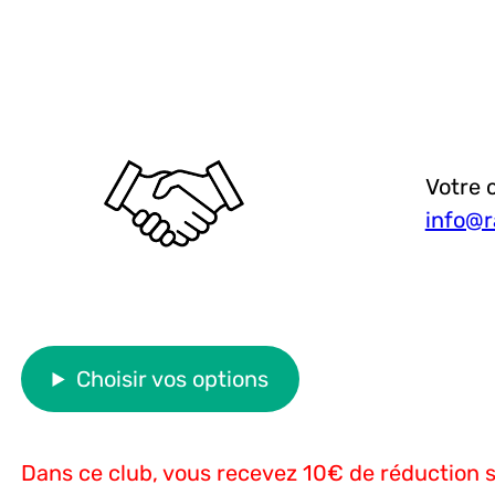
Votre 
info@r
Choisir vos options
Dans ce club, vous recevez 10€ de réduction 