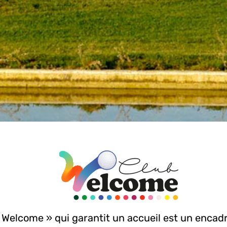
ub Welcome » qui garantit un accueil est un en