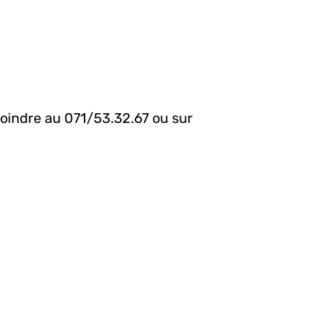
joindre au 071/53.32.67 ou sur