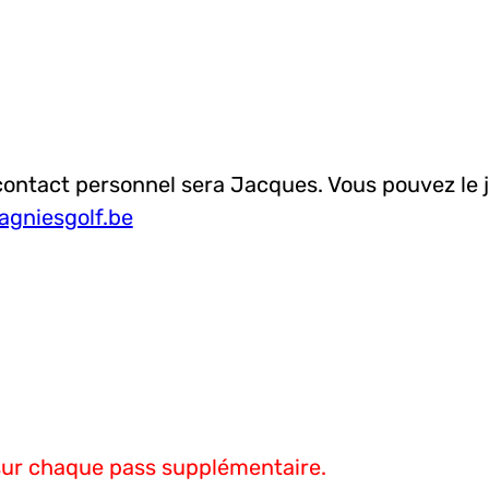
contact personnel sera Jacques. Vous pouvez le 
agniesgolf.be
sur chaque pass supplémentaire.