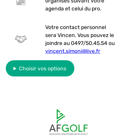
organisés suivant votre
agenda et celui du pro.
Votre contact personnel
sera Vincen. Vous pouvez le
joindre au 0497/50.45.54 ou
vincent.simoni@live.fr
Choisir vos options