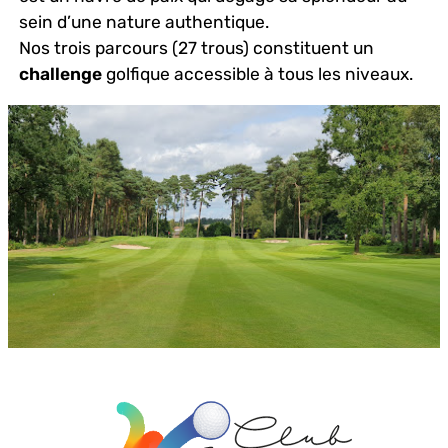
sein d’une nature authentique.
Nos trois parcours (27 trous) constituent un
challenge
golfique accessible à tous les niveaux.