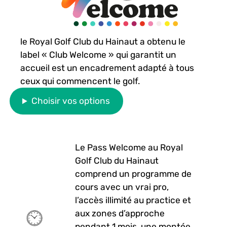
le
Royal Golf Club du Hainaut
a obtenu le
label « Club Welcome » qui garantit un
accueil est un encadrement adapté à tous
ceux qui commencent le golf.
Choisir vos options
Le Pass Welcome au Royal
Golf Club du Hainaut
comprend un programme de
cours avec un vrai pro,
l’accès illimité au practice et
aux zones d’approche
pendant 1 mois, une montée