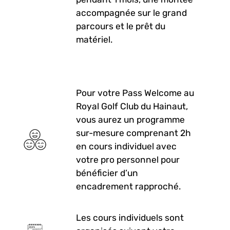
accompagnée sur le grand
parcours et le prêt du
matériel.
Pour votre Pass Welcome au
Royal Golf Club du Hainaut,
vous aurez un programme
sur-mesure comprenant 2h
en cours individuel avec
votre pro personnel pour
bénéficier d’un
encadrement rapproché.
Les cours individuels sont